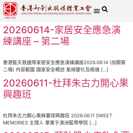
20260614-家居安全應急演
練講座 – 第二場
香港藍天救援隊家居安全應急演練講座2026.06.14 (加開第
二場) 內容範圍 國家安全概述 氣候變化及極端 […]
20260611-杜拜朱古力開心果
興趣班
杜拜朱古力開心果麻薯球興趣班 2026.06.11 SWEET
MEMORIES 主理人 畢業于澳洲藍帶學院 […]