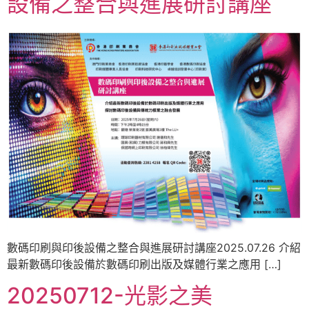
設備之整合與進展研討講座
數碼印刷與印後設備之整合與進展研討講座2025.07.26 介紹
最新數碼印後設備於數碼印刷出版及媒體行業之應用 […]
20250712-光影之美