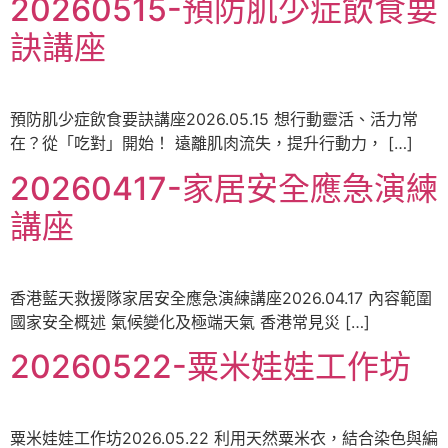
20260515-預防肌少症飲食要
訣講座
預防肌少症飲食要訣講座2026.05.15 想行動靈活、活力常
在？從「吃對」開始！ 遠離肌肉流失，提升行動力， […]
20260417-家居安全應急演練
講座
香港藍天救援隊家居安全應急演練講座2026.04.17 內容範圍
國家安全概述 氣候變化及極端天氣 香港常見災 […]
20260522-粟米娃娃工作坊
粟米娃娃工作坊2026.05.22 利用天然粟米衣，結合染色與編