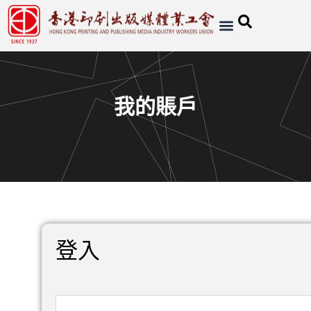
我的賬戶
登入