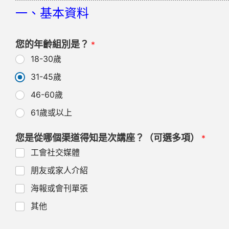
一、基本資料
您的年齡組別是？
*
18-30歲
31-45歲
46-60歲
61歲或以上
您是從哪個渠道得知是次講座？（可選多項）
*
工會社交媒體
朋友或家人介紹
海報或會刊單張
其他