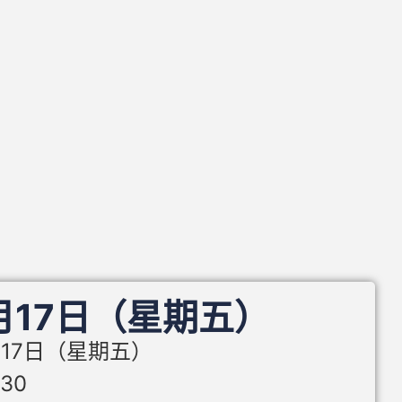
4月17日（星期五）
月17日（星期五）
:30