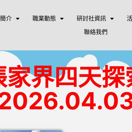
簡介
職業動態
研討社資訊
聯絡我們
張家界四天探
2026.04.0