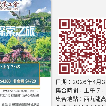
日期：2026年4月3
集合時間：上午 7：
集合地點：西九龍