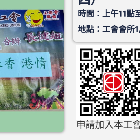
時間：上午11點
地點：工會會所1/
申請加入本工