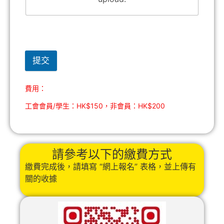
提交
費用：
工會會員/學生：HK$150，非會員：HK$200
請參考以下的繳費方式
繳費完成後，請填寫 “網上報名” 表格，並上傳有
關的收據