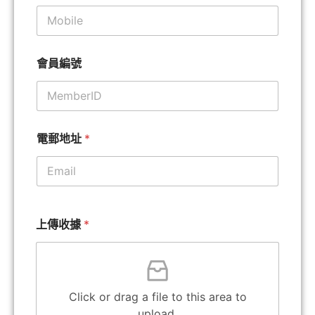
會員編號
電郵地址
*
上傳收據
*
Click or drag a file to this area to
upload.