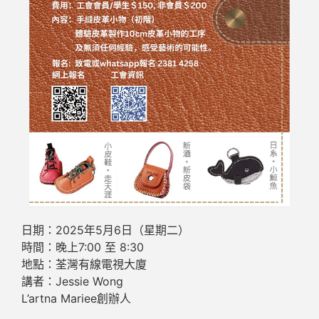
日期：2025年5月6日（星期二）
時間：晚上7:00 至 8:30
地點：荃灣有線電視大廈
講者：Jessie Wong
L’artna Mariee創辦人