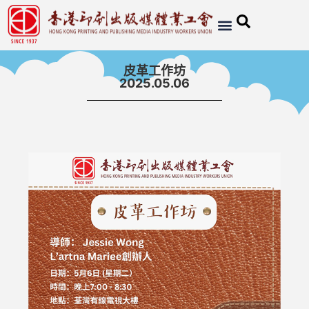
皮革工作坊
2025.05.06