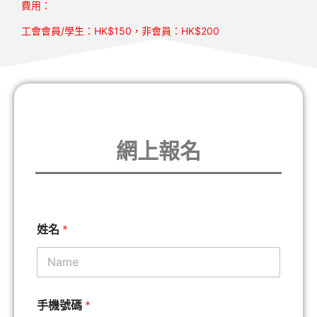
費用：
工會會員/學生：HK$150，非會員：HK$200
網上報名
姓名
*
手機號碼
*