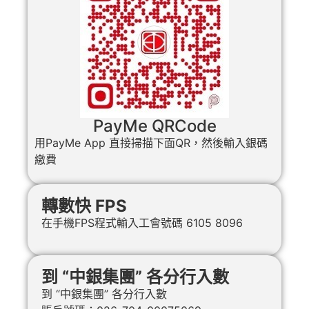
PayMe QRCode
用PayMe App 直接掃描下面QR，然後輸入銀碼
繳費
轉數快 FPS
在手機FPS程式輸入工會號碼 6105 8096
到 “中銀集團” 各分行入數
到 “中銀集團” 各分行入數