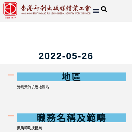
2022-05-26
地區
港島黃竹坑近地鐵站
職務名稱及範疇
數碼印刷技術員