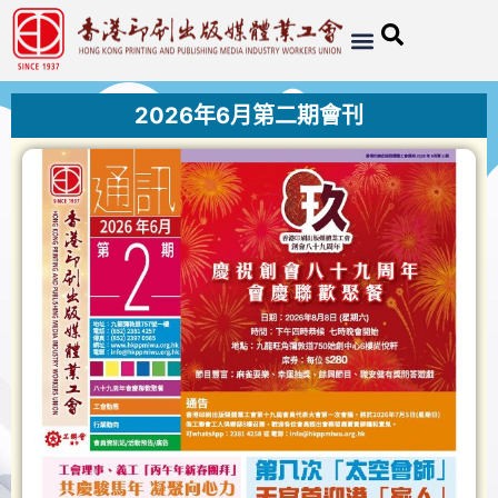
2026年6月第二期會刊