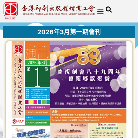
2026年3月第一期會刊