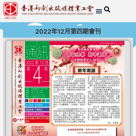
2022年12月第四期會刊