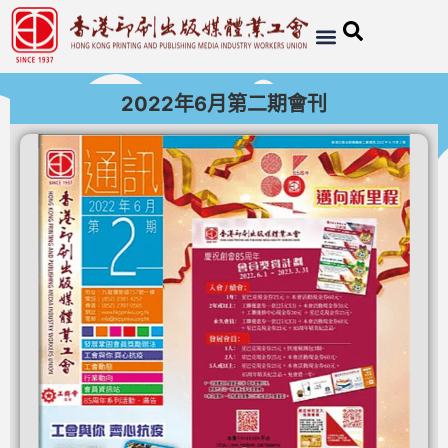
2022年6月第二期會刊