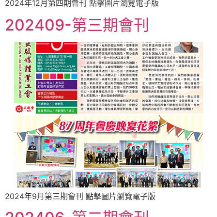
2024年12月第四期會刊 點擊圖片瀏覽電子版
202409-第三期會刊
2024年9月第三期會刊 點擊圖片瀏覽電子版