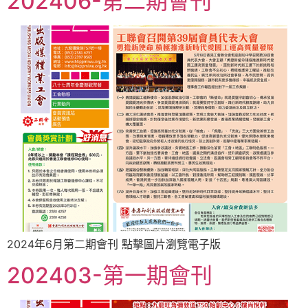
202406-第二期會刊
2024年6月第二期會刊 點擊圖片瀏覽電子版
202403-第一期會刊